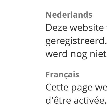
Nederlands
Deze website 
geregistreer
werd nog niet
Français
Cette page we
d'être activée.