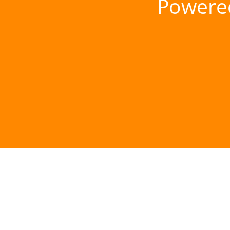
Powere